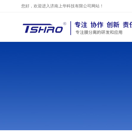
您好，欢迎进入济南上华科技有限公司网站！