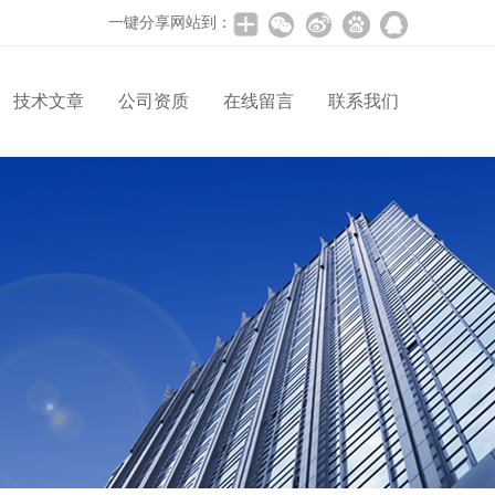
一键分享网站到：
技术文章
公司资质
在线留言
联系我们