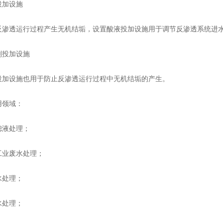
加设施
透运行过程产生无机结垢，设置酸液投加设施用于调节反渗透系统进水
投加设施
设施也用于防止反渗透运行过程中无机结垢的产生。
领域：
液处理；
业废水处理；
处理；
处理；