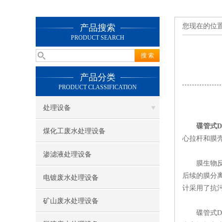
您现在的位
产品搜索
PRODUCT SEARCH
产品分类
PRODUCT CLASSIFICATION
处理设备
碟管式D
煤化工废水处理设备
心拉杆和膜
渗滤液处理设备
膜生物反应
后续的膜分
电镀废水处理设备
计采用了抗
矿山废水处理设备
碟管式DT