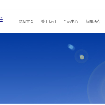
网站首页
关于我们
产品中心
新闻动态