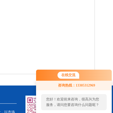
在线交流
咨询热线：13305312969
您好！欢迎前来咨询，很高兴为您
服务，请问您要咨询什么问题呢？
针，以市场