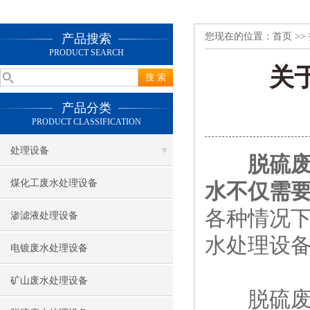
您现在的位置：
首页
>>
产品搜索
PRODUCT SEARCH
关
产品分类
PRODUCT CLASSIFICATION
处理设备
脱硫废
煤化工废水处理设备
水不仅需
各种情况下
渗滤液处理设备
水处理设
电镀废水处理设备
矿山废水处理设备
脱硫废水