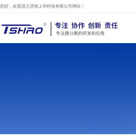
您好，欢迎进入济南上华科技有限公司网站！