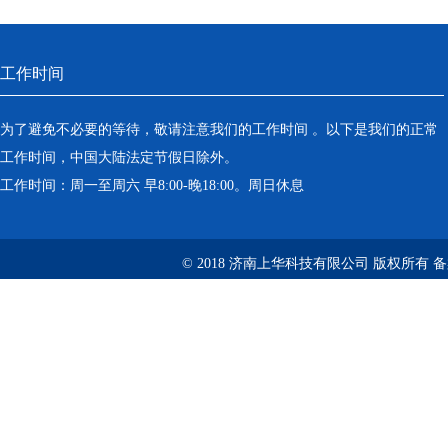
工作时间
为了避免不必要的等待，敬请注意我们的工作时间 。以下是我们的正常
工作时间，中国大陆法定节假日除外。
工作时间：周一至周六 早8:00-晚18:00。周日休息
© 2018 济南上华科技有限公司 版权所有 