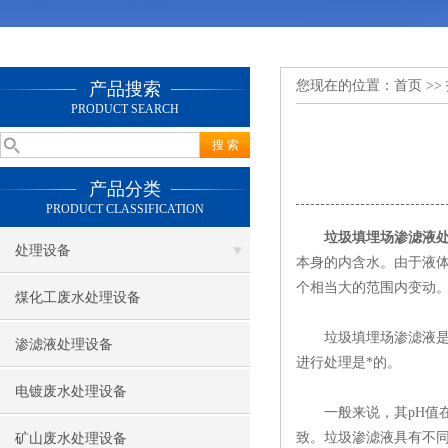
您现在的位置：
首页
>>
产品搜索
PRODUCT SEARCH
产品分类
PRODUCT CLASSIFICATION
垃圾填埋场渗滤液
处理设备
本身的内含水。由于液
个相当大的范围内变动
煤化工废水处理设备
垃圾填埋场渗滤液是一
渗滤液处理设备
进行处理是*的。
电镀废水处理设备
一般来说，其pH值在4～9
致。垃圾渗滤液具有不同
矿山废水处理设备