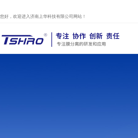
您好，欢迎进入济南上华科技有限公司网站！