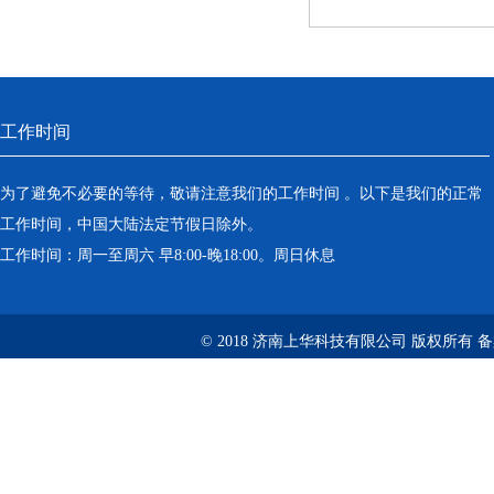
工作时间
为了避免不必要的等待，敬请注意我们的工作时间 。以下是我们的正常
工作时间，中国大陆法定节假日除外。
工作时间：周一至周六 早8:00-晚18:00。周日休息
© 2018 济南上华科技有限公司 版权所有 