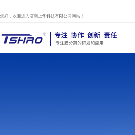
您好，欢迎进入济南上华科技有限公司网站！