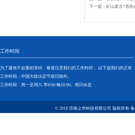
下一篇：
矿山废水*系统
工作时间
为了避免不必要的等待，敬请注意我们的工作时间 。以下是我们的正常
工作时间，中国大陆法定节假日除外。
工作时间：周一至周六 早8:00-晚18:00。周日休息
© 2018 济南上华科技有限公司 版权所有 